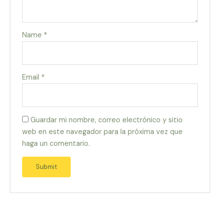
Name
*
Email
*
Guardar mi nombre, correo electrónico y sitio
web en este navegador para la próxima vez que
haga un comentario.