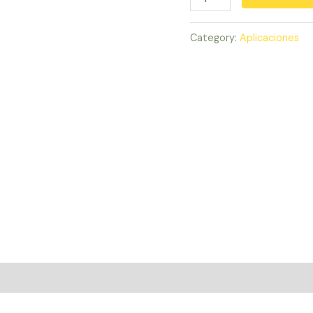
TV
quantity
Category:
Aplicaciones