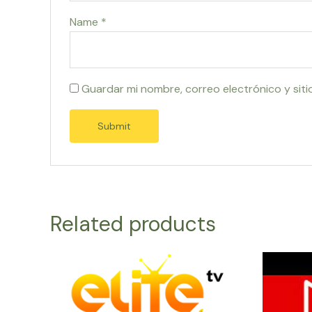
Name
*
Guardar mi nombre, correo electrónico y sit
Related products