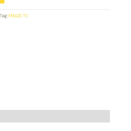
Tag:
MAGIS TV